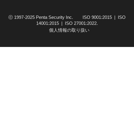
するマルウェアの一種です。 今年に入り、特
に企業をター…
ⓒ 1997-2025 Penta Security Inc. ISO 9001:2015 | ISO
14001:2015 | ISO 27001:2022.
個人情報の取り扱い