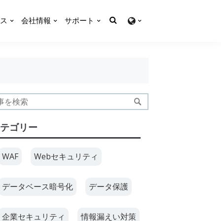
ス
会社情報
サポート
テゴリー
WAF
Webセキュリティ
データベース暗号化
データ保護
企業セキュリティ
情報漏えい対策