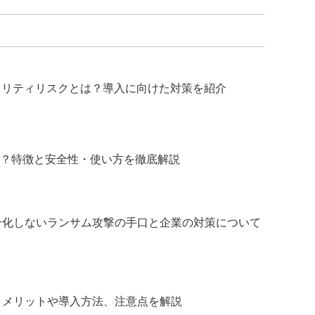
ュリティリスクとは？導入に向けた対策を紹介
mとは？特徴と安全性・使い方を徹底解説
号化しないランサム攻撃の手口と企業の対策について
？メリットや導入方法、注意点を解説