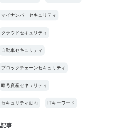
マイナンバーセキュリティ
クラウドセキュリティ
自動車セキュリティ
ブロックチェーンセキュリティ
暗号資産セキュリティ
セキュリティ動向
ITキーワード
気記事