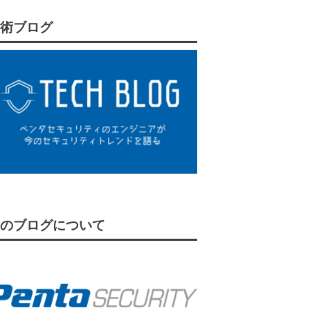
術ブログ
のブログについて