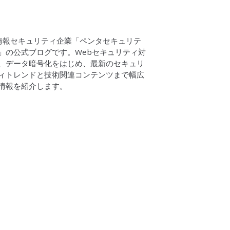
情報セキュリティ企業「ペンタセキュリテ
」の公式ブログです。Webセキュリティ対
、データ暗号化をはじめ、最新のセキュリ
ィトレンドと技術関連コンテンツまで幅広
情報を紹介します。