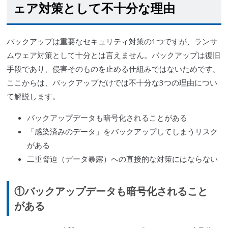
ェア対策として不十分な理由
バックアップは重要なセキュリティ対策の1つですが、ランサ
ムウェア対策として十分とは言えません。バックアップは復旧
手段であり、侵害そのものを止める仕組みではないためです。
ここからは、バックアップだけでは不十分な3つの理由につい
て解説します。
バックアップデータも暗号化されることがある
「感染済みのデータ」をバックアップしてしまうリスク
がある
二重脅迫（データ暴露）への直接的な対策にはならない
①バックアップデータも暗号化されること
がある