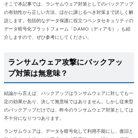
そこで本記事では、ランサムウェア対策としてのバックアップ
の有効性から正しい方法、ほかに講じるべき対策まで詳しく解
説します。包括的なデータ保護に役立つペンタセキュリティの
データ暗号化プラットフォーム「D.AMO（ディアモ）」も紹
介しますので、ぜひ参考にしてください。
ランサムウェア攻撃にバックアッ
プ対策は無意味？
結論から言えば、バックアップはランサムウェアに対しても一
定の効果があり、決して無意味ではありません。しかし従来型
のバックアップだけでは、昨今のランサムウェア対策としては
不十分になりつつあります。
ランサムウェアは、データを暗号化して利用不能にし、復旧と