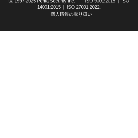
ⓒ 1997-2025 Penta Security Inc. ISO 9001:2015 | ISO
14001:2015 | ISO 27001:2022.
個人情報の取り扱い