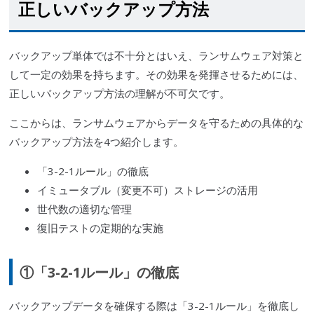
正しいバックアップ方法
バックアップ単体では不十分とはいえ、ランサムウェア対策と
して一定の効果を持ちます。その効果を発揮させるためには、
正しいバックアップ方法の理解が不可欠です。
ここからは、ランサムウェアからデータを守るための具体的な
バックアップ方法を4つ紹介します。
「3-2-1ルール」の徹底
イミュータブル（変更不可）ストレージの活用
世代数の適切な管理
復旧テストの定期的な実施
①「3-2-1ルール」の徹底
バックアップデータを確保する際は「3-2-1ルール」を徹底し