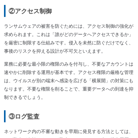
②アクセス制御
ランサムウェアの被害を防ぐためには、アクセス制御の強化が
求められます。これは「誰がどのデータへアクセスできるか」
を厳密に制限する仕組みです。侵入を未然に防ぐだけでなく、
事後のリスクを抑える設計が不可欠といえます。
業務に必要な最小限の権限のみを付与し、不要なアカウントは
速やかに削除する運用が基本です。アクセス権限の厳格な管理
は、ウイルスが別の端末へ感染を広げる「横展開」の対策にも
なります。不要な権限を削ることで、重要データへの到達を抑
制できるでしょう。
③ログ監査
ネットワーク内の不審な動きを早期に発見する方法としては、