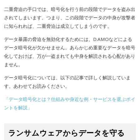
二重脅迫の手口では、暗号化を行う前の段階でデータを盗み出
されてしまいます。つまり、この段階でデータの中身が攻撃者
に知られれば、二重脅迫は成立してしまうのです。
データ暴露の脅迫を無効化するためには、D.AMOなどによる
データ暗号化が欠かせません。あらかじめ重要なデータを暗号
化しておけば、万が一盗まれても中身を解読される心配があり
ません。
データ暗号化については、以下の記事で詳しく解説していま
す。あわせてお読みください。
「データ暗号化とは？仕組みや身近な例・サービスを選ぶポイ
ントを解説」
ランサムウェアからデータを守る