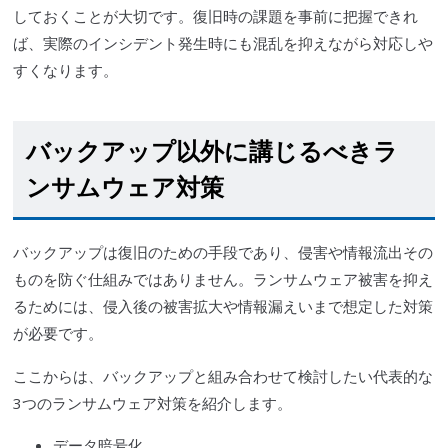
しておくことが大切です。復旧時の課題を事前に把握できれ
ば、実際のインシデント発生時にも混乱を抑えながら対応しや
すくなります。
バックアップ以外に講じるべきラ
ンサムウェア対策
バックアップは復旧のための手段であり、侵害や情報流出その
ものを防ぐ仕組みではありません。ランサムウェア被害を抑え
るためには、侵入後の被害拡大や情報漏えいまで想定した対策
が必要です。
ここからは、バックアップと組み合わせて検討したい代表的な
3つのランサムウェア対策を紹介します。
データ暗号化