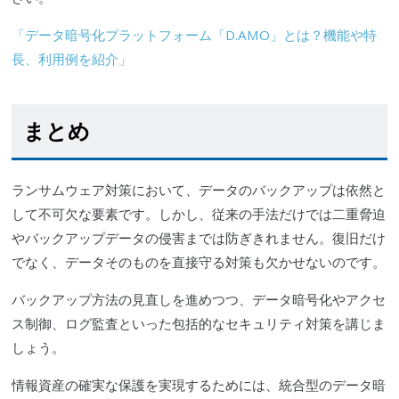
「データ暗号化プラットフォーム「D.AMO」とは？機能や特
長、利用例を紹介」
まとめ
ランサムウェア対策において、データのバックアップは依然と
して不可欠な要素です。しかし、従来の手法だけでは二重脅迫
やバックアップデータの侵害までは防ぎきれません。復旧だけ
でなく、データそのものを直接守る対策も欠かせないのです。
バックアップ方法の見直しを進めつつ、データ暗号化やアクセ
ス制御、ログ監査といった包括的なセキュリティ対策を講じま
しょう。
情報資産の確実な保護を実現するためには、統合型のデータ暗