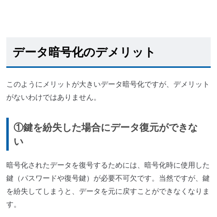
データ暗号化のデメリット
このようにメリットが大きいデータ暗号化ですが、デメリット
がないわけではありません。
①鍵を紛失した場合にデータ復元ができな
い
暗号化されたデータを復号するためには、暗号化時に使用した
鍵（パスワードや復号鍵）が必要不可欠です。当然ですが、鍵
を紛失してしまうと、データを元に戻すことができなくなりま
す。