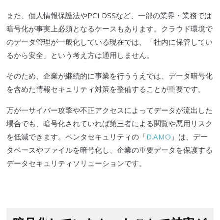
また、個人情報保護法やPCI DSSなど、一部の業界・業務では
暗号化が事実上必須となるケースもあります。クラウド環境で
のデータ管理が一般化している現在では、「社内に保管してい
るから安全」という考え方は通用しません。
そのため、企業が継続的に事業を行ううえでは、データ暗号化
を含めた情報セキュリティ対策を整備することが重要です。
万が一サイバー攻撃や不正アクセスによってデータが流出した
場合でも、暗号化されていれば第三者による閲覧や悪用リスク
を低減できます。ペンタセキュリティの「
D.AMO
」は、デー
タベースやファイルを暗号化し、企業の重要データを保護する
データセキュリティソリューションです。