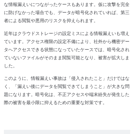
な情報漏えいにつながったケースもあります。仮に攻撃を完全
に防げなかった場合でも、データが暗号化されていれば、第三
者による閲覧や悪用のリスクを抑えられます。
近年はクラウドストレージの設定ミスによる情報漏えいも増え
ています。アクセス権限の設定不備により、社外から機密デー
タへアクセスできる状態になっていたケースでは、暗号化され
ていないファイルがそのまま閲覧可能となり、被害が拡大しま
した。
このように、情報漏えい事故は「侵入されたこと」だけではな
く、「漏えい後にデータを閲覧できてしまうこと」が大きな問
題になります。暗号化は、不正アクセスや端末紛失が発生した
際の被害を最小限に抑えるための重要な対策です。