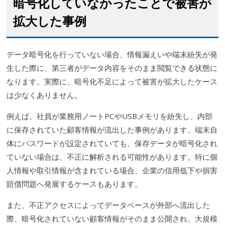
暗号化していなかったことで被害が
拡大した事例
データ暗号化を行っていない場合、情報漏えいや端末紛失が発
生した際に、第三者がデータ内容をそのまま閲覧できる状態に
なります。実際に、暗号化不足によって被害が拡大したケース
は少なくありません。
例えば、社員が業務用ノートPCやUSBメモリを紛失し、内部
に保存されていた顧客情報が流出した事例があります。端末自
体にパスワードが設定されていても、保存データが暗号化され
ていない場合は、不正に解析される可能性があります。特に個
人情報や取引情報が含まれている場合、企業の信用低下や損害
賠償問題へ発展するケースもあります。
また、不正アクセスによってデータベースが外部へ流出した
際、暗号化されていない顧客情報がそのまま公開され、大規模