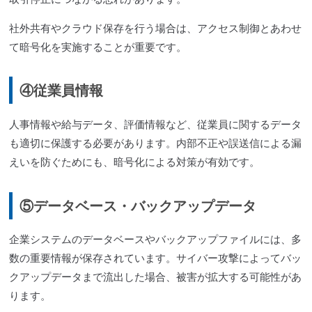
社外共有やクラウド保存を行う場合は、アクセス制御とあわせ
て暗号化を実施することが重要です。
④従業員情報
人事情報や給与データ、評価情報など、従業員に関するデータ
も適切に保護する必要があります。内部不正や誤送信による漏
えいを防ぐためにも、暗号化による対策が有効です。
⑤データベース・バックアップデータ
企業システムのデータベースやバックアップファイルには、多
数の重要情報が保存されています。サイバー攻撃によってバッ
クアップデータまで流出した場合、被害が拡大する可能性があ
ります。