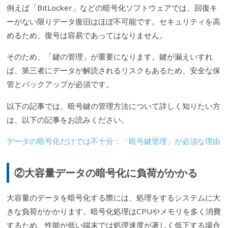
例えば「BitLocker」などの暗号化ソフトウェアでは、回復キ
ーがない限りデータ復旧はほぼ不可能です。セキュリティを高
めるため、復号は容易であってはなりません。
そのため、「鍵の管理」が重要になります。鍵が漏えいすれ
ば、第三者にデータが解読されるリスクもあるため、安全な保
管とバックアップが必須です。
以下の記事では、暗号鍵の管理方法について詳しく知りたい方
は、以下の記事をお読みください。
データの暗号化だけでは不十分：「暗号鍵管理」が必須な理由
②大容量データの暗号化に負荷がかかる
大容量のデータを暗号化する際には、処理をするシステムに大
きな負荷がかかります。暗号化処理はCPUやメモリを多く消費
するため、性能が低い端末では処理速度が著しく低下する場合