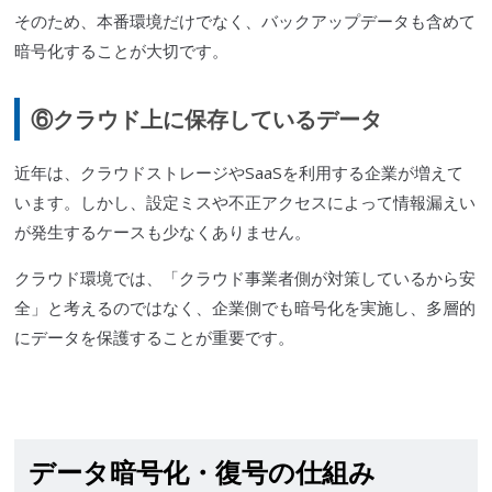
そのため、本番環境だけでなく、バックアップデータも含めて
暗号化することが大切です。
⑥クラウド上に保存しているデータ
近年は、クラウドストレージやSaaSを利用する企業が増えて
います。しかし、設定ミスや不正アクセスによって情報漏えい
が発生するケースも少なくありません。
クラウド環境では、「クラウド事業者側が対策しているから安
全」と考えるのではなく、企業側でも暗号化を実施し、多層的
にデータを保護することが重要です。
データ暗号化・復号の仕組み