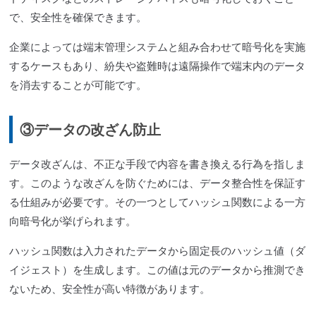
で、安全性を確保できます。
企業によっては端末管理システムと組み合わせて暗号化を実施
するケースもあり、紛失や盗難時は遠隔操作で端末内のデータ
を消去することが可能です。
③データの改ざん防止
データ改ざんは、不正な手段で内容を書き換える行為を指しま
す。このような改ざんを防ぐためには、データ整合性を保証す
る仕組みが必要です。その一つとしてハッシュ関数による一方
向暗号化が挙げられます。
ハッシュ関数は入力されたデータから固定長のハッシュ値（ダ
イジェスト）を生成します。この値は元のデータから推測でき
ないため、安全性が高い特徴があります。