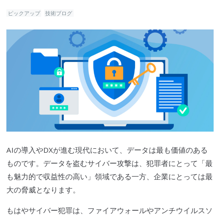
ピックアップ
技術ブログ
AIの導入やDXが進む現代において、データは最も価値のある
ものです。データを盗むサイバー攻撃は、犯罪者にとって「最
も魅力的で収益性の高い」領域である一方、企業にとっては最
大の脅威となります。
もはやサイバー犯罪は、ファイアウォールやアンチウイルスソ