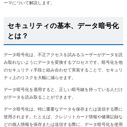
ーマについて
解説
します。
セキュリティの基本、データ暗号化
とは？
データ暗号化は、不正アクセスを試みるユーザーがデータを読
み取れないようにデータを変換するプロセスです。暗号化を他
のセキュリティ手段と組み合わせて実装することで、セキュリ
ティ上のリスクを大幅に減らせます。
データ暗号化を適用すると、正しい暗号鍵を持っている人だけ
がデータを読み取ることができます。
データ暗号化は、特に重要なデータを保存または送信する際に
使用されます。たとえば、クレジットカード情報や健康記録な
どの個人情報を保存または送信する際に、データ暗号化を使用