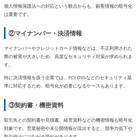
個人情報保護法への対応という観点からも、顧客情報の暗号化
は重要です。
②マイナンバー・決済情報
マイナンバーやクレジットカード情報などは、不正利用された
際の被害が大きいため、高度なセキュリティ対策が求められま
す。
特に決済情報を扱う企業では、PCI DSSなどのセキュリティ基
準に対応するため、暗号化が必要になるケースもあります。
③契約書・機密資料
取引先との契約書や見積書、経営資料などの機密情報も暗号化
対象です。営業秘密や未公開情報が流出すると、競争力低下や
取引停止につながる恐れがあります。