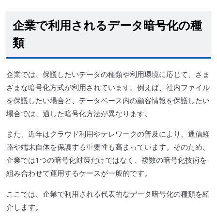
企業で利用されるデータ暗号化の種
類
企業では、保護したいデータの種類や利用環境に応じて、さま
ざまな暗号化方式が利用されています。例えば、社内ファイル
を保護したい場合と、データベース内の顧客情報を保護したい
場合では、適した暗号化方法が異なります。
また、近年はクラウド利用やテレワークの普及により、通信経
路や端末自体を保護する重要性も高まっています。そのため、
企業では1つの暗号化対策だけではなく、複数の暗号化技術を
組み合わせて運用するケースが一般的です。
ここでは、企業で利用される代表的なデータ暗号化の種類を紹
介します。