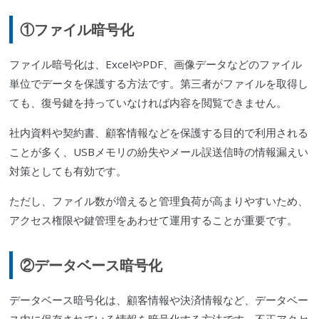
①ファイル暗号化
ファイル暗号化は、ExcelやPDF、画像データなどのファイル
単位でデータを保護する方法です。第三者がファイルを取得し
ても、復号鍵を持っていなければ内容を閲覧できません。
社内資料や契約書、顧客情報などを保護する目的で利用される
ことが多く、USBメモリの紛失やメール誤送信時の情報漏えい
対策としても有効です。
ただし、ファイル数が増えると管理負荷が高まりやすいため、
アクセス権限や鍵管理をあわせて運用することが重要です。
②データベース暗号化
データベース暗号化は、顧客情報や決済情報など、データベー
ス内に保存されている情報を暗号化する方法です。不正アクセ