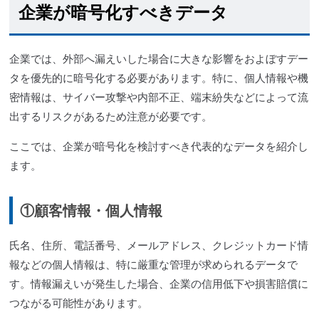
企業が暗号化すべきデータ
企業では、外部へ漏えいした場合に大きな影響をおよぼすデー
タを優先的に暗号化する必要があります。特に、個人情報や機
密情報は、サイバー攻撃や内部不正、端末紛失などによって流
出するリスクがあるため注意が必要です。
ここでは、企業が暗号化を検討すべき代表的なデータを紹介し
ます。
①顧客情報・個人情報
氏名、住所、電話番号、メールアドレス、クレジットカード情
報などの個人情報は、特に厳重な管理が求められるデータで
す。情報漏えいが発生した場合、企業の信用低下や損害賠償に
つながる可能性があります。