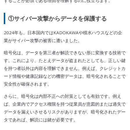
することが必須である理由を理解するのに役立ちます。
①サイバー攻撃からデータを保護する
2024年も、日本国内ではKADOKAWAや積水ハウスなどの企
業がサイバー攻撃の被害に遭いました。
暗号化は、データを第三者が解読できない形に変換する技術で
す。これにより、たとえデータが盗まれたとしても、正しい鍵
を持つ者以外は内容を理解できません。例えば、クレジットカ
ード情報や健康記録などの機密データは、暗号化されることで
安全性が確保されます。
さらに、暗号化は内部不正への対策としても有効です。例え
ば、企業内でアクセス権限を持つ従業員が意図的または過失で
データを漏えいさせるリスクがありますが、暗号化されたデー
タであれば、解読には鍵が必要です。