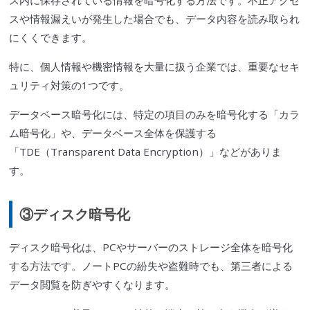
スや情報漏えいが発生した場合でも、データ内容を読み取られ
にくくできます。
特に、個人情報や機密情報を大量に扱う企業では、重要なセキ
ュリティ対策の1つです。
データベース暗号化には、特定の項目のみを暗号化する「カラ
ム暗号化」や、データベース全体を保護する
「TDE（Transparent Data Encryption）」などがありま
す。
③ディスク暗号化
ディスク暗号化は、PCやサーバーのストレージ全体を暗号化
する方法です。ノートPCの紛失や盗難時でも、第三者による
データ閲覧を防ぎやすくなります。