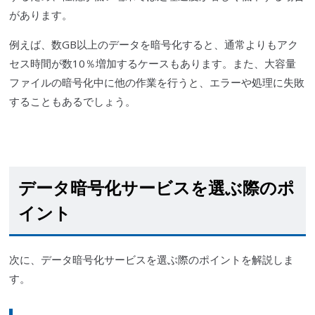
があります。
例えば、数GB以上のデータを暗号化すると、通常よりもアク
セス時間が数10％増加するケースもあります。また、大容量
ファイルの暗号化中に他の作業を行うと、エラーや処理に失敗
することもあるでしょう。
データ暗号化サービスを選ぶ際のポ
イント
次に
、
データ暗号化サービスを選ぶ際のポイントを解説しま
す。