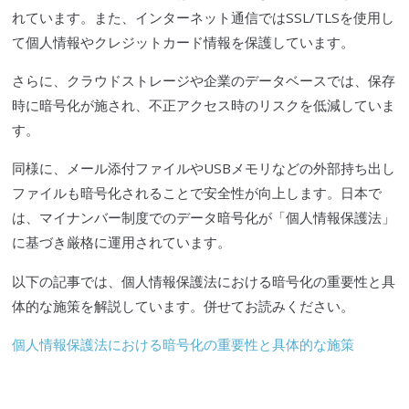
れています。また、インターネット通信ではSSL/TLSを使用し
て個人情報やクレジットカード情報を保護しています。
さらに、クラウドストレージや企業のデータベースでは、保存
時に暗号化が施され、不正アクセス時のリスクを低減していま
す。
同様に、メール添付ファイルやUSBメモリなどの外部持ち出し
ファイルも暗号化されることで安全性が向上します。日本で
は、マイナンバー制度でのデータ暗号化が
「
個人情報保護法
」
に基づき厳格に運用されています。
以下の記事では、個人情報保護法における暗号化の重要性と具
体的な施策を解説しています。併せてお読みください。
個人情報保護法における暗号化の重要性と具体的な施策