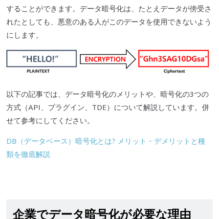
することができます。データ暗号化は、たとえデータが傍受さ
れたとしても、悪意のある人がこのデータを使用できないよう
にします。
以下の記事では、データ暗号化のメリットや、暗号化の3つの
方式（API、プラグイン、TDE）について解説しています。併
せて参考にしてください。
DB（データベース）暗号化とは? メリット・デメリットと種
類を徹底解説
企業でデータ暗号化が必要な理由