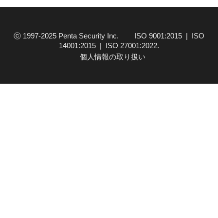
ⓒ 1997-2025 Penta Security Inc. ISO 9001:2015 | ISO
14001:2015 | ISO 27001:2022.
個人情報の取り扱い