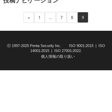
投稿ナビゲーション
«
1
…
7
8
9
ⓒ 1997-2025 Penta Security Inc. ISO 9001:2015 | ISO
14001:2015 | ISO 27001:2022.
個人情報の取り扱い