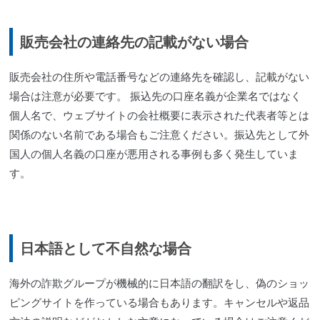
販売会社の連絡先の記載がない場合
販売会社の住所や電話番号などの連絡先を確認し、記載がない
場合は注意が必要です。 振込先の口座名義が企業名ではなく
個人名で、ウェブサイトの会社概要に表示された代表者等とは
関係のない名前である場合もご注意ください。振込先として外
国人の個人名義の口座が悪用される事例も多く発生していま
す。
日本語として不自然な場合
海外の詐欺グループが
機械的
に日本語の翻訳をし、偽のショッ
ピングサイトを作っている場合もあります。キャンセルや返品