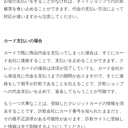
お金の支払いをすることがなければ、ネットショップでの詐欺
被害を食い止めることができます。代金の支払い方法によって
対応が違いますから注意してください。
カード支払いの場合
カードで既に商品代金を支払ってしまった場合は、すぐにカー
ド会社に連絡することで、支払いを止めることができます。ク
レジットカードの場合は決済が完了していても、カード会社か
ら発送先に代金を支払うまでの期間がありますので、すぐに連
絡をして相手が詐欺であることを伝えることで、詐欺ショップ
への代金支払いを止めて、返金してもらうことが可能です。
もう一つ大事なことは、登録したクレジットカードの情報を消
去することです。詐欺会社にカード番号を知られたままだと、
その後不正請求がある可能性があります。詐欺サイトに登録し
た情報は全て削除するようにしてください。