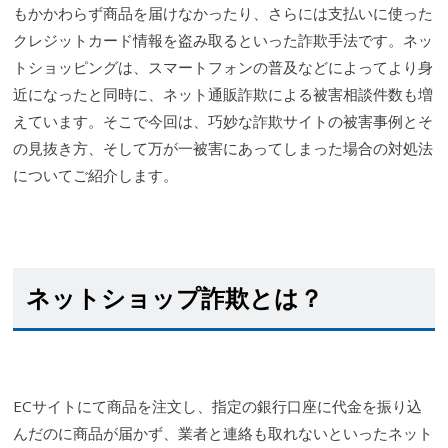
もかかわらず商品を届けなかったり、さらには支払いに使った
クレジットカード情報を盗み取るといった詐欺手法です。ネッ
トショッピングは、
スマートフォン
の普及などによってより身
近になったと同時に、ネット通販詐欺による被害相談件数も増
えています。そこで今回は、巧妙な詐欺サイトの被害事例とそ
の見抜き方、そして万が一被害にあってしまった場合の対処法
についてご紹介します。
ネットショップ詐欺とは？
ECサイト
にて商品を注文し、指定の銀行口座に代金を振り込
んだのに商品が届かず、業者と連絡も取れないといったネット