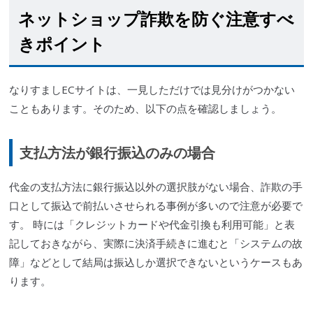
ネットショップ詐欺を防ぐ注意すべ
きポイント
なりすまし
ECサイト
は、一見しただけでは見分けがつかない
こともあります。そのため、以下の点を確認しましょう。
支払方法が銀行振込のみの場合
代金の支払方法に銀行振込以外の選択肢がない場合、詐欺の手
口として振込で前払いさせられる事例が多いので注意が必要で
す。 時には「クレジットカードや代金引換も利用可能」と表
記しておきながら、実際に決済手続きに進むと「システムの故
障」などとして結局は振込しか選択できないというケースもあ
ります。