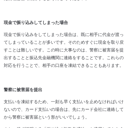
現金で振り込みしてしまった場合
現金で振り込みをしてしまった場合は、既に相手に代金が渡っ
てしまっていることが多いです。そのためすぐに現金を取り戻
すことは難しいです。この時に大事なのは、警察に被害届を提
出することと振込先金融機関に連絡をすることです。これらの
対応を行うことで、相手の口座を凍結できることもあります。
警察に被害届を提出
支払いを凍結するため、一刻も早く支払いを止めなければいけ
ないので、カード支払いの場合は、先にカード会社に連絡して
から警察に被害届という形がいいでしょう。