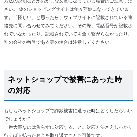
方法の説明などがおかしな文章になっている場合はご注意くだ
さい。 偽のショッピングサイトは年々巧妙になってきていま
す。「怪しい」と思ったら、ウェブサイトに記載されている連
絡先に問い合わせてみてください。その際、電話番号が記載さ
れていなかったり、記載されていても全く繋がらなかったり、
別の会社の番号である等の場合は注意してください。
ネットショップで被害にあった時
の対応
もしもネットショップで詐欺被害に遭った時はどうしたらいい
でしょうか？
一番大事なのは焦らずに対応すること。対応方法さえしっかり
行えば支払ったお金を取り返すことも可能です。