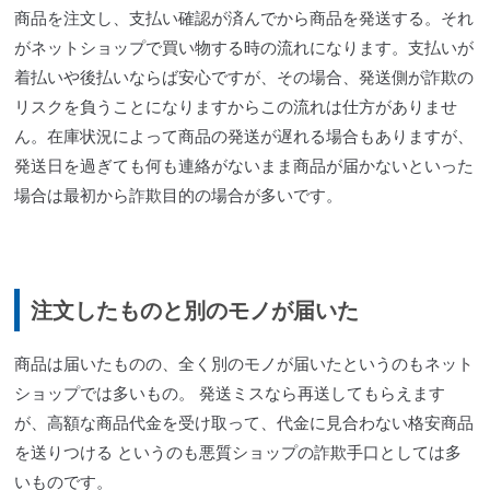
商品を注文し、支払い確認が済んでから商品を発送する。それ
がネットショップで買い物する時の流れになります。支払いが
着払いや後払いならば安心ですが、その場合、発送側が詐欺の
リスクを負うことになりますからこの流れは仕方がありませ
ん。在庫状況によって商品の発送が遅れる場合もありますが、
発送日を過ぎても何も連絡がないまま商品が届かないといった
場合は最初から詐欺目的の場合が多いです。
注文したものと別のモノが届いた
商品は届いたものの、全く別のモノが届いたというのもネット
ショップでは多いもの。 発送ミスなら再送してもらえます
が、高額な商品代金を受け取って、代金に見合わない格安商品
を送りつける というのも悪質ショップの詐欺手口としては多
いものです。