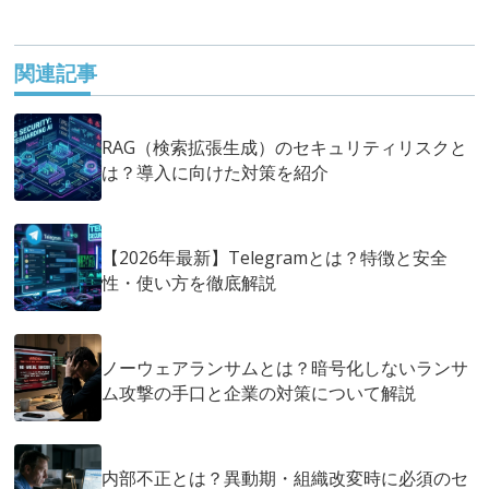
関連記事
RAG（検索拡張生成）のセキュリティリスクと
は？導入に向けた対策を紹介
【2026年最新】Telegramとは？特徴と安全
性・使い方を徹底解説
ノーウェアランサムとは？暗号化しないランサ
ム攻撃の手口と企業の対策について解説
内部不正とは？異動期・組織改変時に必須のセ