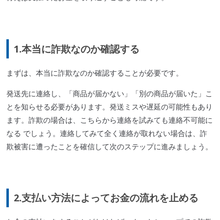
1.本当に詐欺なのか確認する
まずは、本当に詐欺なのか確認することが必要です。
発送先に連絡し、「商品が届かない」「別の商品が届いた」こ
とを知らせる必要があります。発送ミスや遅延の可能性もあり
ます。詐欺の場合は、こちらから連絡を試みても連絡不可能に
なる でしょう。連絡してみて全く連絡が取れない場合は、詐
欺被害に遭ったことを確信して次のステップに進みましょう。
2.支払い方法によってお金の流れを止める