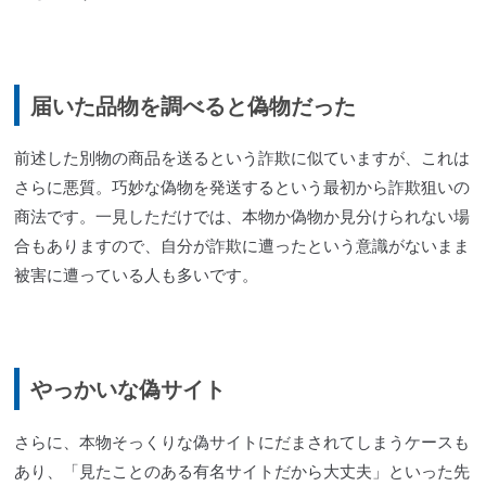
届いた品物を調べると偽物だった
前述した別物の商品を送るという詐欺に似ていますが、これは
さらに悪質。巧妙な偽物を発送するという最初から詐欺狙いの
商法です。一見しただけでは、本物か偽物か見分けられない場
合もありますので、自分が詐欺に遭ったという意識がないまま
被害に遭っている人も多いです。
やっかいな偽サイト
さらに、本物そっくりな偽サイトにだまされてしまうケースも
あり、「見たことのある有名サイトだから大丈夫」といった先