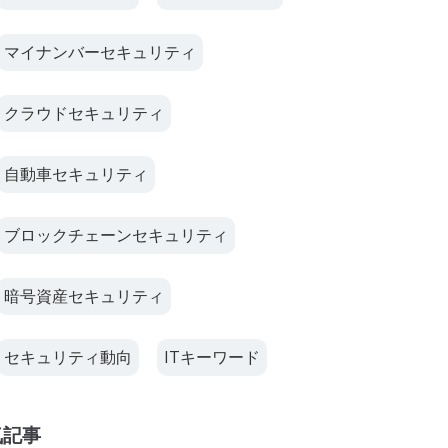
マイナンバーセキュリティ
クラウドセキュリティ
自動車セキュリティ
ブロックチェーンセキュリティ
暗号資産セキュリティ
セキュリティ動向
ITキーワード
気記事