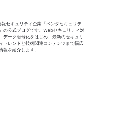
情報セキュリティ企業「ペンタセキュリテ
」の公式ブログです。Webセキュリティ対
、データ暗号化をはじめ、最新のセキュリ
ィトレンドと技術関連コンテンツまで幅広
情報を紹介します。