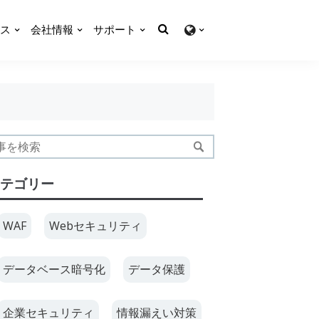
ス
会社情報
サポート
テゴリー
WAF
Webセキュリティ
データベース暗号化
データ保護
企業セキュリティ
情報漏えい対策