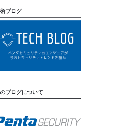
術ブログ
のブログについて