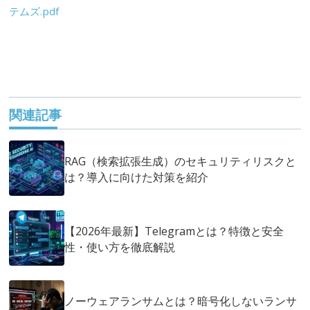
テムズ.pdf
関連記事
RAG（検索拡張生成）のセキュリティリスクと
は？導入に向けた対策を紹介
【2026年最新】Telegramとは？特徴と安全
性・使い方を徹底解説
ノーウェアランサムとは？暗号化しないランサ