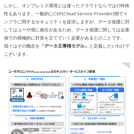
しかし、オンプレミス環境とは違った
クラウド
ならではの特殊
性もあります。一般的にCSP(Cloud Service Provider)側でイ
ンフラに関するセキュリティを提供しますが、データ保護に対
してはユーザ側に責任があるため、データ保護に関しては企業
側での積極的に対策を立てていく必要があるとのことです。
我々はその概念を
「データ主導権モデル」
と定義したいわけで
ございます。