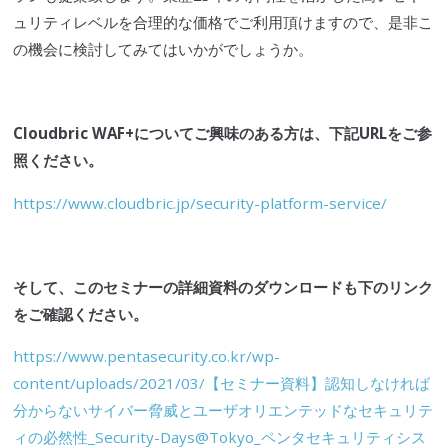
ュリティレベルを合理的な価格でご利用頂けますので、是非こ
の機会に検討してみてはいかがでしょうか。
Cloudbric
WAF
+についてご興味のある方は、下記URLをご参
照ください。
https://www.cloudbric.jp/security-platform-service/
そして、この
セミ
ナーの詳細資料のダウンロードも下のリンク
をご確認ください。
https://www.pentasecurity.co.kr/wp-
content/uploads/2021/03/【セミナー資料】認知しなければ
分からないサイバー脅威とユーザオリエンテッドなセキュリテ
ィの必然性_Security-Days@Tokyo_ペンタセキュリティシス