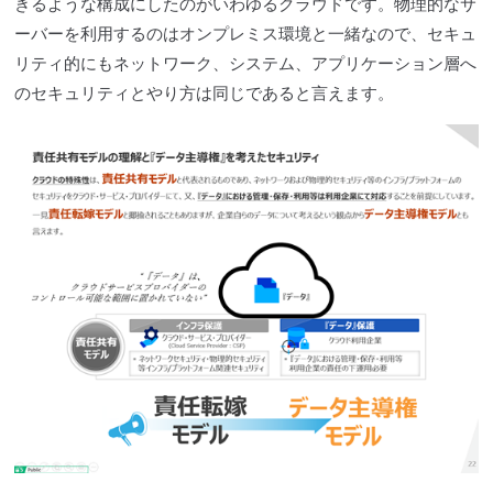
きるような構成にしたのがいわゆる
クラウド
です。物理的なサ
ーバーを利用するのはオンプレミス環境と一緒なので、セキュ
リティ的にもネットワーク、システム、アプリケーション層へ
のセキュリティとやり方は同じであると言えます。